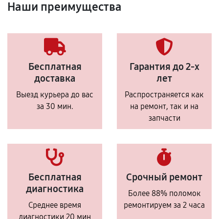
Наши преимущества
Бесплатная
Гарантия до 2-х
доставка
лет
Выезд курьера до вас
Распространяется как
за 30 мин.
на ремонт, так и на
запчасти
Бесплатная
Срочный ремонт
диагностика
Более 88% поломок
Среднее время
ремонтируем за 2 часа
диагностики 20 мин