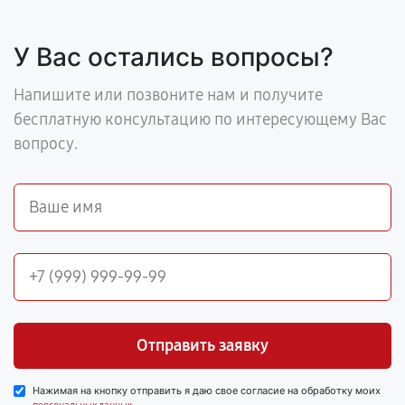
У Вас остались вопросы?
Напишите или позвоните нам и получите
бесплатную консультацию по интересующему Вас
вопросу.
Отправить заявку
Нажимая на кнопку отправить я даю свое согласие на обработку моих