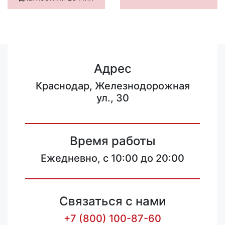
Адрес
Краснодар, Железнодорожная
ул., 30
Время работы
Ежедневно, с 10:00 до 20:00
Связаться с нами
+7 (800) 100-87-60