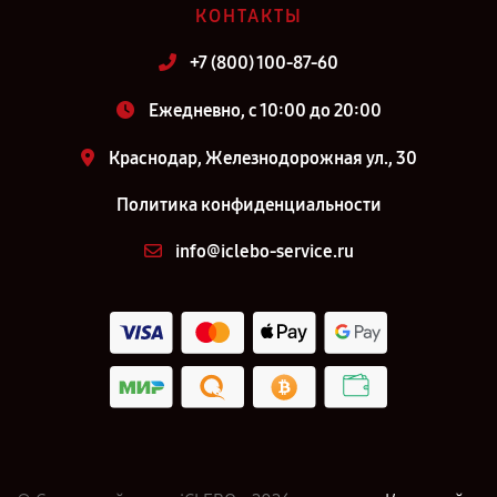
КОНТАКТЫ
+7 (800) 100-87-60
Ежедневно, с 10:00 до 20:00
Краснодар, Железнодорожная ул., 30
Политика конфиденциальности
info@iclebo-service.ru