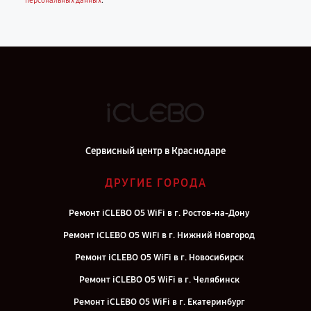
.
персональных данных
Сервисный центр в Краснодаре
ДРУГИЕ ГОРОДА
Ремонт iCLEBO O5 WiFi в г. Ростов-на-Дону
Ремонт iCLEBO O5 WiFi в г. Нижний Новгород
Ремонт iCLEBO O5 WiFi в г. Новосибирск
Ремонт iCLEBO O5 WiFi в г. Челябинск
Ремонт iCLEBO O5 WiFi в г. Екатеринбург